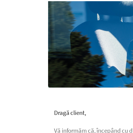
Dragă client,
Vă informăm că, începând cu dat