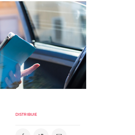
DISTRIBUIE