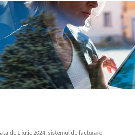
a de 1 iulie 2024, sistemul de facturare