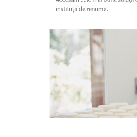
instituții de renume.