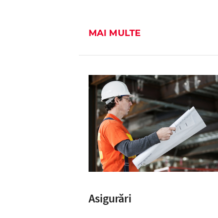
MAI MULTE
Asigurări