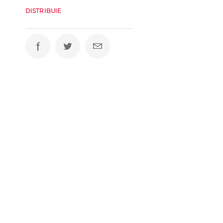
DISTRIBUIE