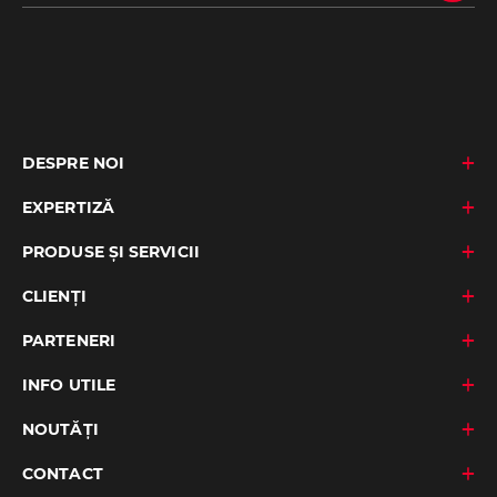
DESPRE NOI
EXPERTIZĂ
PRODUSE ȘI SERVICII
CLIENȚI
PARTENERI
INFO UTILE
NOUTĂȚI
CONTACT