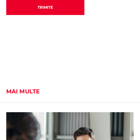
TRIMITE
MAI MULTE