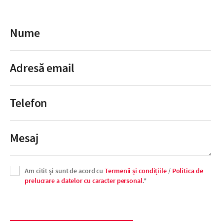
Am citit şi sunt de acord cu
Termenii și condițiile
/
Politica de
prelucrare a datelor cu caracter personal
.*