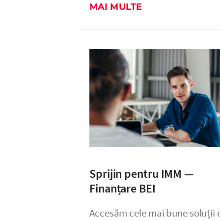
MAI MULTE
Sprijin pentru IMM —
Finanțare BEI
Accesăm cele mai bune soluții 