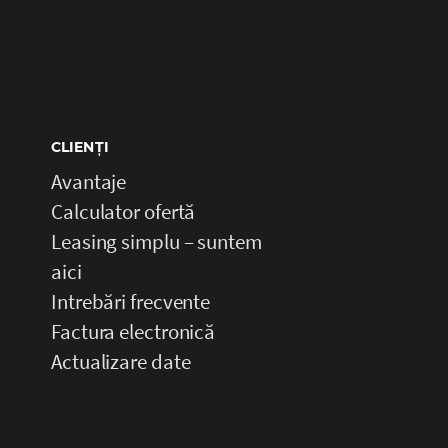
CLIENȚI
Avantaje
Calculator ofertă
Leasing simplu – suntem
aici
Intrebări frecvente
Factura electronică
Actualizare date