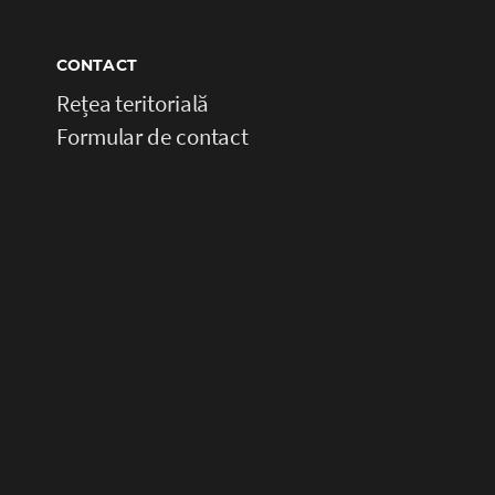
CONTACT
Rețea teritorială
Formular de contact