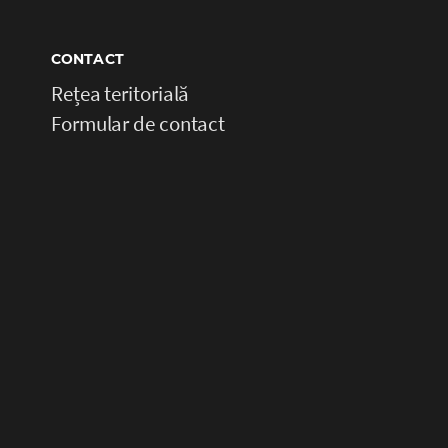
CONTACT
Rețea teritorială
Formular de contact