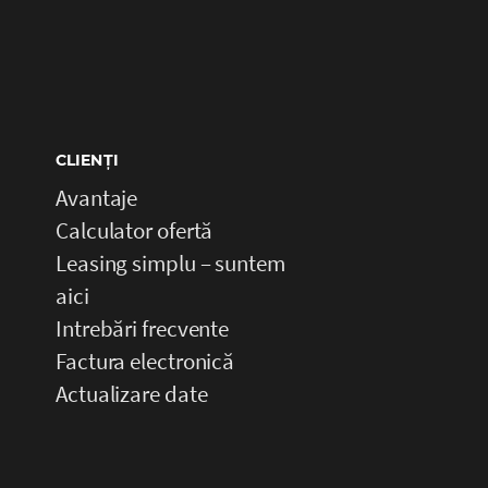
CLIENȚI
Avantaje
Calculator ofertă
Leasing simplu – suntem
aici
Intrebări frecvente
Factura electronică
Actualizare date