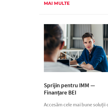
MAI MULTE
Sprijin pentru IMM —
Finanțare BEI
Accesăm cele mai bune soluții 